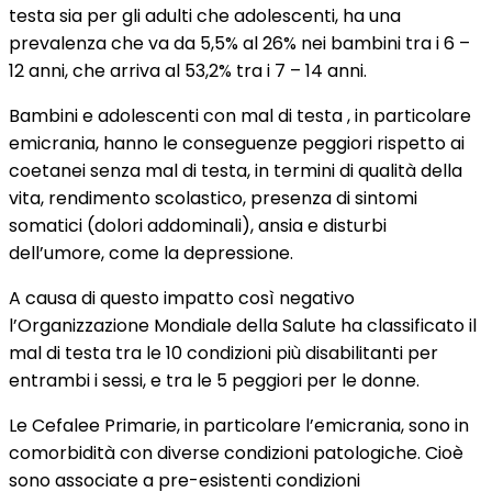
testa sia per gli adulti che adolescenti, ha una
prevalenza che va da 5,5% al 26% nei bambini tra i 6 –
12 anni, che arriva al 53,2% tra i 7 – 14 anni.
Bambini e adolescenti con mal di testa , in particolare
emicrania, hanno le conseguenze peggiori rispetto ai
coetanei senza mal di testa, in termini di qualità della
vita, rendimento scolastico, presenza di sintomi
somatici (dolori addominali), ansia e disturbi
dell’umore, come la depressione.
A causa di questo impatto così negativo
l’Organizzazione Mondiale della Salute ha classificato il
mal di testa tra le 10 condizioni più disabilitanti per
entrambi i sessi, e tra le 5 peggiori per le donne.
Le Cefalee Primarie, in particolare l’emicrania, sono in
comorbidità con diverse condizioni patologiche. Cioè
sono associate a pre-esistenti condizioni