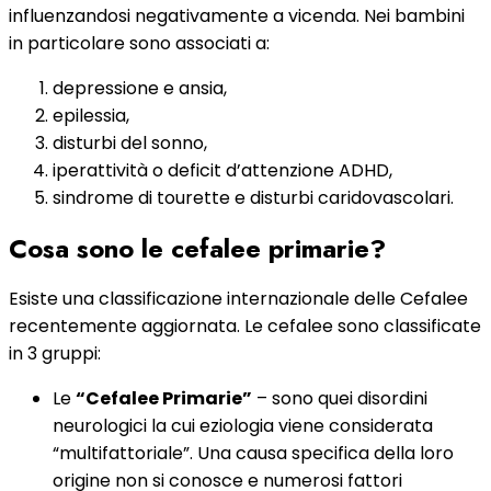
influenzandosi negativamente a vicenda. Nei bambini
in particolare sono associati a:
depressione e ansia,
epilessia,
disturbi del sonno,
iperattività o deficit d’attenzione ADHD,
sindrome di tourette e disturbi caridovascolari.
Cosa sono le cefalee primarie?
Esiste una classificazione internazionale delle Cefalee
recentemente aggiornata. Le cefalee sono classificate
in 3 gruppi:
Le
“Cefalee Primarie”
– sono quei disordini
neurologici la cui eziologia viene considerata
“multifattoriale”. Una causa specifica della loro
origine non si conosce e numerosi fattori