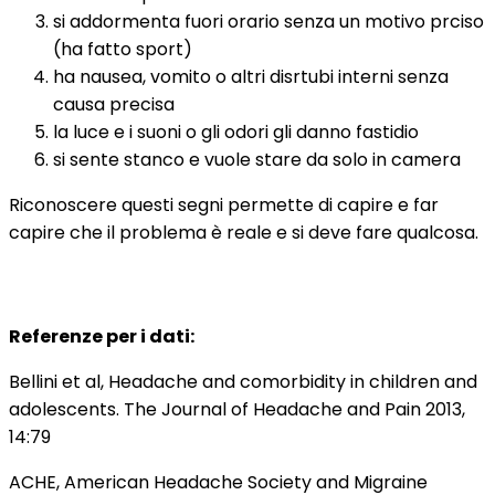
si addormenta fuori orario senza un motivo prciso
(ha fatto sport)
ha nausea, vomito o altri disrtubi interni senza
causa precisa
la luce e i suoni o gli odori gli danno fastidio
si sente stanco e vuole stare da solo in camera
Riconoscere questi segni permette di capire e far
capire che il problema è reale e si deve fare qualcosa.
Referenze per i dati:
Bellini et al, Headache and comorbidity in children and
adolescents. The Journal of Headache and Pain 2013,
14:79
ACHE, American Headache Society and Migraine