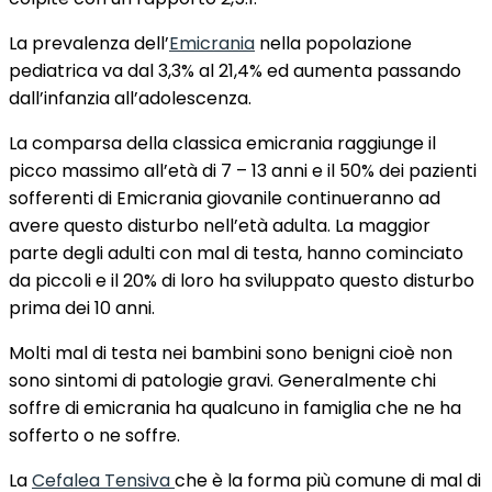
La prevalenza dell’
Emicrania
nella popolazione
pediatrica va dal 3,3% al 21,4% ed aumenta passando
dall’infanzia all’adolescenza.
La comparsa della classica emicrania raggiunge il
picco massimo all’età di 7 – 13 anni e il 50% dei pazienti
sofferenti di Emicrania giovanile continueranno ad
avere questo disturbo nell’età adulta. La maggior
parte degli adulti con mal di testa, hanno cominciato
da piccoli e il 20% di loro ha sviluppato questo disturbo
prima dei 10 anni.
Molti mal di testa nei bambini sono benigni cioè non
sono sintomi di patologie gravi. Generalmente chi
soffre di emicrania ha qualcuno in famiglia che ne ha
sofferto o ne soffre.
La
Cefalea Tensiva
che è la forma più comune di mal di