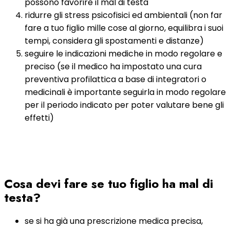
possono favorire il mal di testa
ridurre gli stress psicofisici ed ambientali (non far
fare a tuo figlio mille cose al giorno, equilibra i suoi
tempi, considera gli spostamenti e distanze)
seguire le indicazioni mediche in modo regolare e
preciso (se il medico ha impostato una cura
preventiva profilattica a base di integratori o
medicinali è importante seguirla in modo regolare
per il periodo indicato per poter valutare bene gli
effetti)
Cosa devi fare se tuo figlio ha mal di
testa?
se si ha già una prescrizione medica precisa,