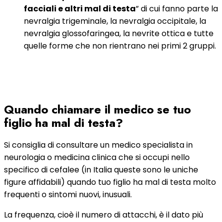
facciali e altri mal di testa
” di cui fanno parte la
nevralgia trigeminale, la nevralgia occipitale, la
nevralgia glossofaringea, la nevrite ottica e tutte
quelle forme che non rientrano nei primi 2 gruppi.
Quando chiamare il medico se tuo
figlio ha mal di testa?
Si consiglia di consultare un medico specialista in
neurologia o medicina clinica che si occupi nello
specifico di cefalee (in Italia queste sono le uniche
figure affidabili) quando tuo figlio ha mal di testa molto
frequenti o sintomi nuovi, inusuali.
La frequenza, cioè il numero di attacchi, è il dato più