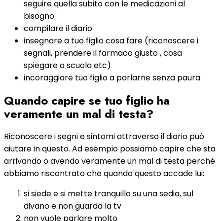
seguire quella subito con le medicazioni al
bisogno
compilare il diario
insegnare a tuo figlio cosa fare (riconoscere i
segnali, prendere il farmaco giusto , cosa
spiegare a scuola etc)
incoraggiare tuo figlio a parlarne senza paura
Quando capire se tuo figlio ha
veramente un mal di testa?
Riconoscere i segni e sintomi attraverso il diario può
aiutare in questo. Ad esempio possiamo capire che sta
arrivando o avendo veramente un mal di testa perché
abbiamo riscontrato che quando questo accade lui:
si siede e si mette tranquillo su una sedia, sul
divano e non guarda la tv
non vuole parlare molto