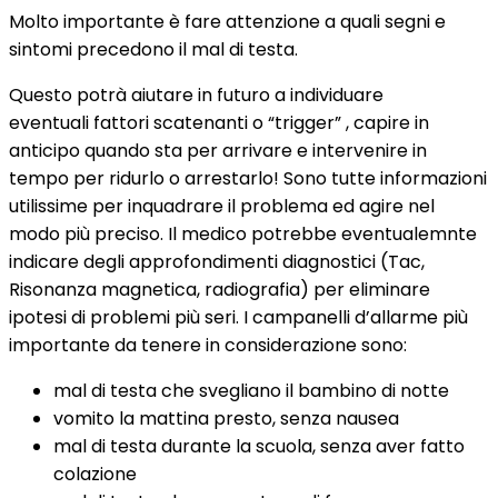
Molto importante è fare attenzione a quali segni e
sintomi precedono il mal di testa.
Questo potrà aiutare in futuro a individuare
eventuali fattori scatenanti o “trigger” , capire in
anticipo quando sta per arrivare e intervenire in
tempo per ridurlo o arrestarlo! Sono tutte informazioni
utilissime per inquadrare il problema ed agire nel
modo più preciso. Il medico potrebbe eventualemnte
indicare degli approfondimenti diagnostici (Tac,
Risonanza magnetica, radiografia) per eliminare
ipotesi di problemi più seri. I campanelli d’allarme più
importante da tenere in considerazione sono:
mal di testa che svegliano il bambino di notte
vomito la mattina presto, senza nausea
mal di testa durante la scuola, senza aver fatto
colazione