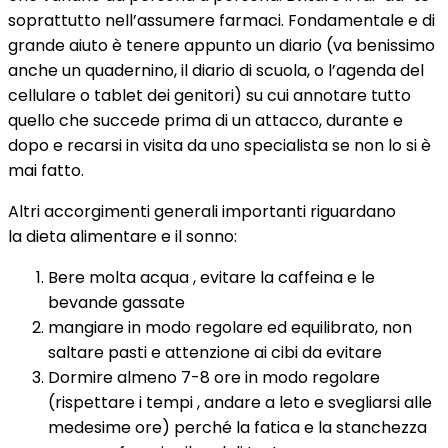
soprattutto nell’assumere farmaci. Fondamentale e di
grande aiuto è tenere appunto un diario (va benissimo
anche un quadernino, il diario di scuola, o l’agenda del
cellulare o tablet dei genitori) su cui annotare tutto
quello che succede prima di un attacco, durante e
dopo e recarsi in visita da uno specialista se non lo si è
mai fatto.
Altri accorgimenti generali importanti riguardano
la dieta alimentare e il sonno:
Bere molta acqua , evitare la caffeina e le
bevande gassate
mangiare in modo regolare ed equilibrato, non
saltare pasti e attenzione ai cibi da evitare
Dormire almeno 7-8 ore in modo regolare
(rispettare i tempi , andare a leto e svegliarsi alle
medesime ore) perché la fatica e la stanchezza