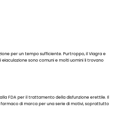
zione per un tempo sufficiente. Purtroppo, il Viagra e
di eiaculazione sono comuni e molti uomini li trovano
alla FDA per il trattamento della disfunzione erettile. Il
 farmaco di marca per una serie di motivi, soprattutto