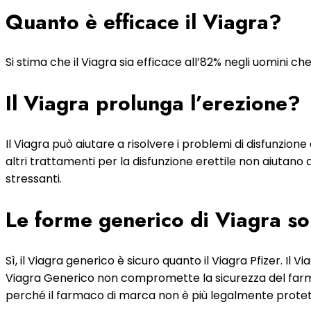
Quanto è efficace il Viagra?
Si stima che il Viagra sia efficace all’82% negli uomini 
Il Viagra prolunga l’erezione?
Il Viagra può aiutare a risolvere i problemi di disfunzion
altri trattamenti per la disfunzione erettile non aiutano 
stressanti.
Le forme generico di Viagra so
Sì, il Viagra generico è sicuro quanto il Viagra Pfizer. Il
Viagra Generico non compromette la sicurezza del farmac
perché il farmaco di marca non è più legalmente protett