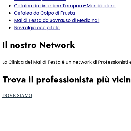
Cefalea da disordine Temporo-Mandibolare
Cefalea da Colpo di Frusta
Mal di Testa da Sovrauso di Medicinali
Nevralgia occipitale
Il nostro Network
La Clinica del Mal di Testa è un network di Professionisti 
Trova il professionista più vici
DOVE SIAMO