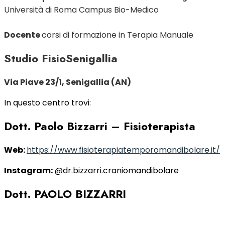
Università di Roma Campus Bio-Medico
Docente
corsi di formazione in Terapia Manuale
Studio FisioSenigallia
Via Piave 23/1, Senigallia (AN)
In questo centro trovi:
Dott. Paolo Bizzarri
– Fisioterapista
Web:
https://www.fisioterapiatemporomandibolare.it/
Instagram:
@dr.bizzarri.craniomandibolare
Dott. PAOLO BIZZARRI