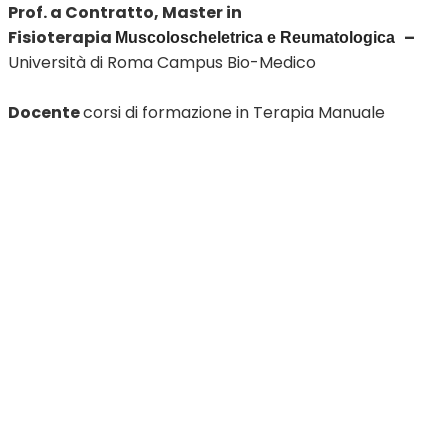
Prof. a Contratto, Master in
Fisioterapia
–
Muscoloscheletrica e Reumatologica
Università di Roma Campus Bio-Medico
Docente
corsi di formazione in Terapia Manuale