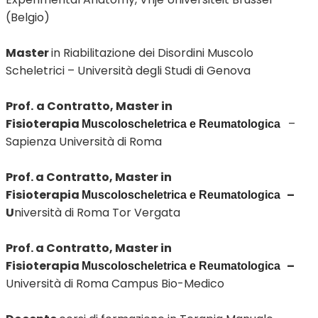
(Belgio)
Master
in Riabilitazione dei Disordini Muscolo
Scheletrici – Università degli Studi di Genova
Prof.
a Contratto, Master in
Fisioterapia
–
Muscoloscheletrica e Reumatologica
Sapienza Università di Roma
Prof. a Contratto, Master in
Fisioterapia
–
Muscoloscheletrica e Reumatologica
U
niversità di Roma Tor Vergata
Prof. a Contratto, Master in
Fisioterapia
–
Muscoloscheletrica e Reumatologica
Università di Roma Campus Bio-Medico