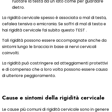
ruotare la testa da un lato come per guardare
dietro.
La rigidità cervicale spesso è associata a mal di testa,
cefalea tensiva o emicrania. Se soffri di mal di testa e
hai rigidità cervicale fai subito questo TEST .
Tali rigidità possono essere accompagnate anche da
sintomi lungo le braccia in base ai nervi cervicali
coinvolti.
La rigidità può costringere ad atteggiamenti protettivi
e di compenso che a loro volta possono essere causa
di ulteriore peggioramento.
Cause e sintomi della rigidità cervicale
Le cause più comuni di rigidità cervicale sono in genere