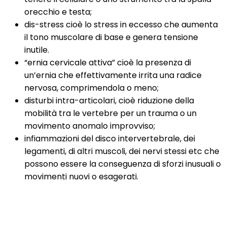
orecchio e testa;
dis-stress cioè lo stress in eccesso che aumenta
il tono muscolare di base e genera tensione
inutile.
“ernia cervicale attiva” cioè la presenza di
un’ernia che effettivamente irrita una radice
nervosa, comprimendola o meno;
disturbi intra-articolari, cioè riduzione della
mobilità tra le vertebre per un trauma o un
movimento anomalo improvviso;
infiammazioni del disco intervertebrale, dei
legamenti, di altri muscoli, dei nervi stessi etc che
possono essere la conseguenza di sforzi inusuali o
movimenti nuovi o esagerati.