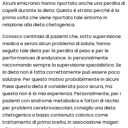
Alcuni emicranici hanno riportato anche una perdita di
capelli durante la dieta. Questo è strano perché è la
prima volta che viene riportato tale sintomo in
relazione alla dieta chetogenica.
Conosco centinaia di pazienti che, sotto supervisione
medica e senza alcun problema di salute, hanno
seguito tale dieta per la perdita di peso e per le
performances di endurance. Io personalmente
raccomando sempre la supervisione specialistica. Se
la dieta non è fatta correttamente può essere poco
salutare. Per questo motivo probabilmente in alcuni
Paesi questa dieta è considerata poco sicura, ma
questa non è la mia esperienza. Personalmente, per i
pazienti con sindrome metabolica e fattori di rischio
per problemi cerebrovascolari, consiglio una dieta
chetogenica a basso contenuto calorico come
trattamento di prima scelta, in associazione magari