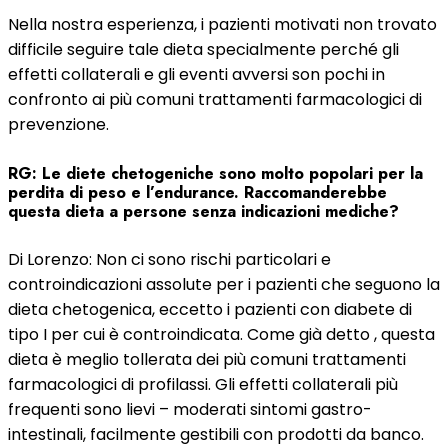
Nella nostra esperienza, i pazienti motivati non trovato
difficile seguire tale dieta specialmente perché gli
effetti collaterali e gli eventi avversi son pochi in
confronto ai più comuni trattamenti farmacologici di
prevenzione.
RG: Le diete chetogeniche sono molto popolari per la
perdita di peso e l’endurance. Raccomanderebbe
questa dieta a persone senza indicazioni mediche?
Di Lorenzo: Non ci sono rischi particolari e
controindicazioni assolute per i pazienti che seguono la
dieta chetogenica, eccetto i pazienti con diabete di
tipo I per cui è controindicata. Come già detto , questa
dieta è meglio tollerata dei più comuni trattamenti
farmacologici di profilassi. Gli effetti collaterali più
frequenti sono lievi – moderati sintomi gastro-
intestinali, facilmente gestibili con prodotti da banco.