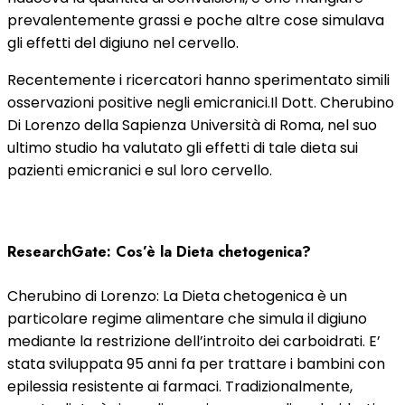
prevalentemente grassi e poche altre cose simulava
gli effetti del digiuno nel cervello.
Recentemente i ricercatori hanno sperimentato simili
osservazioni positive negli emicranici.Il Dott. Cherubino
Di Lorenzo della Sapienza Università di Roma, nel suo
ultimo studio ha valutato gli effetti di tale dieta sui
pazienti emicranici e sul loro cervello.
ResearchGate: Cos’è la Dieta chetogenica?
Cherubino di Lorenzo: La Dieta chetogenica è un
particolare regime alimentare che simula il digiuno
mediante la restrizione dell’introito dei carboidrati. E’
stata sviluppata 95 anni fa per trattare i bambini con
epilessia resistente ai farmaci. Tradizionalmente,