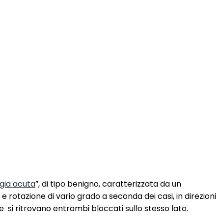
gia acuta
”, di tipo benigno, caratterizzata da un
 rotazione di vario grado a seconda dei casi, in direzioni
re
si ritrovano entrambi bloccati sullo stesso lato.