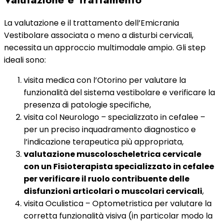
La valutazione e il trattamento dell’Emicrania
Vestibolare associata o meno a disturbi cervicali,
necessita un approccio multimodale ampio. Gli step
ideali sono:
visita medica con l’Otorino per valutare la
funzionalità del sistema vestibolare e verificare la
presenza di patologie specifiche,
visita col Neurologo – specializzato in cefalee –
per un preciso inquadramento diagnostico e
l’indicazione terapeutica più appropriata,
valutazione muscoloscheletrica cervicale
con un Fisioterapista specializzato in cefalee
per verificare il ruolo contribuente delle
disfunzioni articolari o muscolari cervicali
,
visita Oculistica – Optometristica per valutare la
corretta funzionalità visiva (in particolar modo la