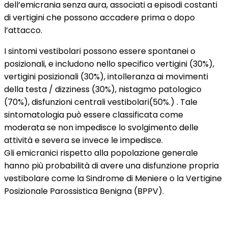
dell’emicrania senza aura, associati a episodi costanti
di vertigini che possono accadere prima o dopo
l’attacco.
I sintomi vestibolari possono essere spontanei o
posizionali, e includono nello specifico vertigini (30%),
vertigini posizionali (30%), intolleranza ai movimenti
della testa / dizziness (30%), nistagmo patologico
(70%), disfunzioni centrali vestibolari(50%.) . Tale
sintomatologia può essere classificata come
moderata se non impedisce lo svolgimento delle
attività e severa se invece le impedisce.
Gli emicranici rispetto alla popolazione generale
hanno più probabilità di avere una disfunzione propria
vestibolare come la Sindrome di Meniere o la Vertigine
Posizionale Parossistica Benigna (BPPV).