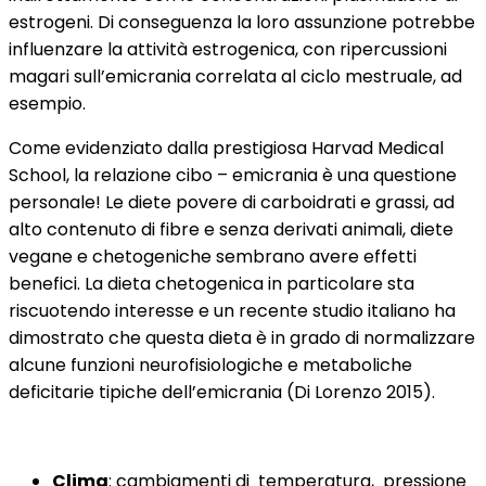
estrogeni. Di conseguenza la loro assunzione potrebbe
influenzare la attività estrogenica, con ripercussioni
magari sull’emicrania correlata al ciclo mestruale, ad
esempio.
Come evidenziato dalla prestigiosa Harvad Medical
School, la relazione cibo – emicrania è una questione
personale! Le diete povere di carboidrati e grassi, ad
alto contenuto di fibre e senza derivati animali, diete
vegane e chetogeniche sembrano avere effetti
benefici. La dieta chetogenica in particolare sta
riscuotendo interesse e un recente studio italiano ha
dimostrato che questa dieta è in grado di normalizzare
alcune funzioni neurofisiologiche e metaboliche
deficitarie tipiche dell’emicrania (Di Lorenzo 2015).
Clima
: cambiamenti di temperatura, pressione