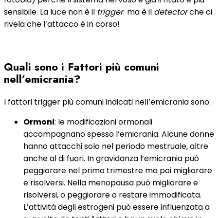
sensibile. La luce non è il
trigger
ma è il
detector
che ci
rivela che l’attacco è in corso!
Quali sono i Fattori più comuni
nell’emicrania?
I fattori trigger più comuni indicati nell’emicrania sono:
Ormoni
: le modificazioni ormonali
accompagnano spesso l’emicrania. Alcune donne
hanno attacchi solo nel periodo mestruale, altre
anche al di fuori. In gravidanza l’emicrania può
peggiorare nel primo trimestre ma poi migliorare
e risolversi. Nella menopausa può migliorare e
risolversi, o peggiorare o restare immodificata.
L’attività degli estrogeni può essere influenzata a