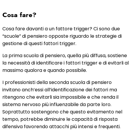
Cosa fare?
Cosa fare davanti a un fattore trigger? Ci sono due
“scuole” di pensiero opposte riguardo le strategie di
gestione di questi fattori trigger.
La prima scuola di pensiero, quella più diffusa, sostiene
la necessità di identificare i fattori trigger e di evitarli al
massimo qualora e quando possibile.
I professionisti della seconda scuola di pensiero
invitano anch’essi all’identificazione dei fattori ma
ritengono che evitarli sia impossibile e che renda il
sistema nervoso più influenzabile da parte loro.
Soprattutto sostengono che questo evitamento nel
tempo, potrebbe diminuire le capacità di risposta
difensiva favorendo attacchi più intensi e frequenti.