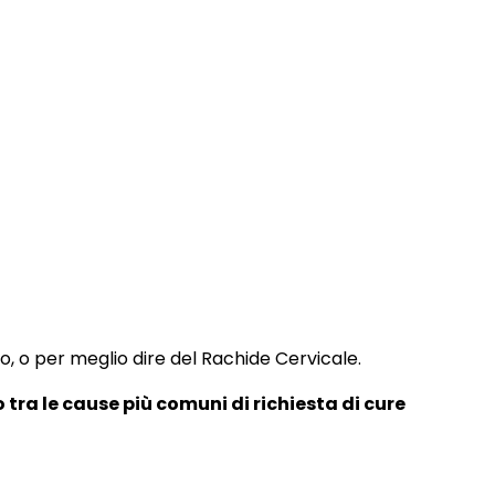
lo, o per meglio dire del Rachide Cervicale.
 tra le cause più comuni di richiesta di cure