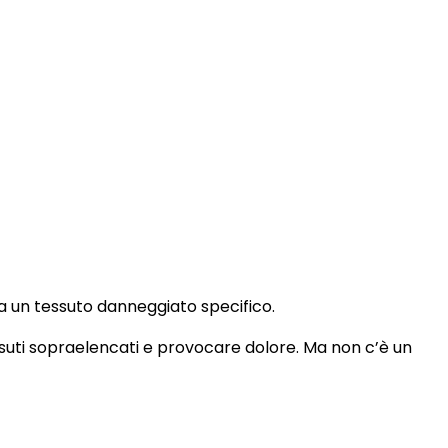
a un tessuto danneggiato specifico.
suti sopraelencati e provocare dolore. Ma non c’è un