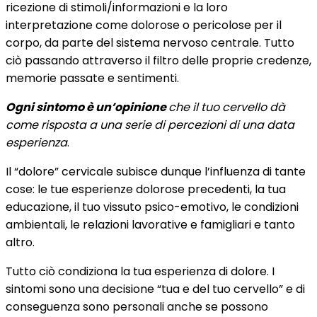
ricezione di stimoli/informazioni e la loro
interpretazione come dolorose o pericolose per il
corpo, da parte del sistema nervoso centrale. Tutto
ciò passando attraverso il filtro delle proprie credenze,
memorie passate e sentimenti.
Ogni sintomo è un’opinione
che il tuo cervello dà
come risposta a una serie di percezioni di una data
esperienza
.
Il “dolore” cervicale subisce dunque l’influenza di tante
cose: le tue esperienze dolorose precedenti, la tua
educazione, il tuo vissuto psico-emotivo, le condizioni
ambientali, le relazioni lavorative e famigliari e tanto
altro.
Tutto ciò condiziona la tua esperienza di dolore. I
sintomi sono una decisione “tua e del tuo cervello” e di
conseguenza sono personali anche se possono