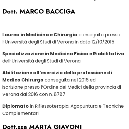
Dott. MARCO BACCIGA
Laurea in Medicina e Chirurgia
conseguita presso
l’Università degli Studi di Verona in data 12/10/2015
Specializzazione in Medicina Fisica e Riabilitativa
dell’Università degli Studi di Verona
Abilitazione all’esercizio della professione di
Medico Chirurgo
conseguita nel 2016 ed
iscrizione presso l’Ordine dei Medici della provincia di
Verona dal 2016 con n. 8787
Diplomato
in Riflessoterapia, Agopuntura e Tecniche
Complementari
Dott.ssa MARTA GIAVONI