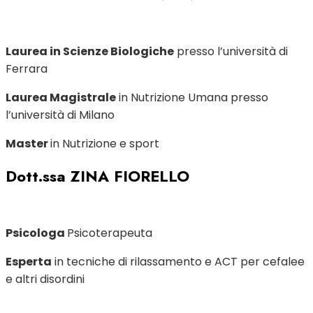
Laurea in Scienze Biologiche
presso l’università di
Ferrara
Laurea Magistrale
in Nutrizione Umana presso
l’università di Milano
Master
in Nutrizione e sport
Dott.ssa ZINA FIORELLO
Psicologa
Psicoterapeuta
Esperta
in tecniche di rilassamento e ACT per cefalee
e altri disordini