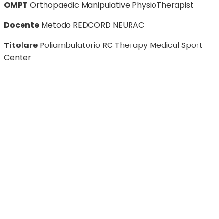
OMPT
Orthopaedic Manipulative PhysioTherapist
Docente
Metodo REDCORD NEURAC
Titolare
Poliambulatorio RC Therapy Medical Sport
Center