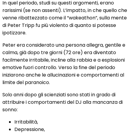
In quel periodo, studi su questi argomenti, erano
rarissimi (se non assenti). L’impatto, in che quello che
venne ribattezzato come il “wakeathon”, sulla mente
di Peter Tripp fu più violento di quanto si potesse
ipotizzare.
Peter era considerato una persona allegra, gentile e
calma, già dopo tre giorni (72 ore) era diventato
facilmente irritabile, incline alla rabbia e a esplosioni
emotive fuori controllo. Verso la fine del periodo
iniziarono anche le allucinazioni e comportamenti al
limite del paranoico.
Solo anni dopo gli scienziati sono stati in grado di
attribuire i comportamenti del DJ alla mancanza di
sonno:
Irritabilità,
Depressione,