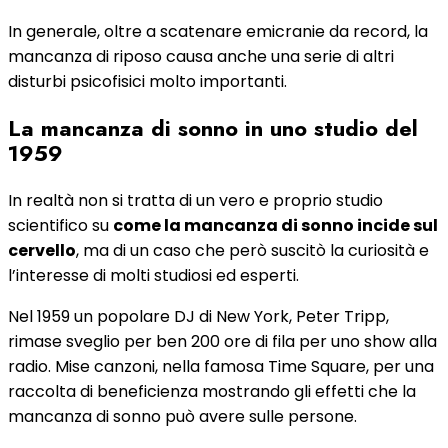
In generale, oltre a scatenare emicranie da record, la
mancanza di riposo causa anche una serie di altri
disturbi psicofisici molto importanti.
La mancanza di sonno in uno studio del
1959
In realtà non si tratta di un vero e proprio studio
scientifico su
come la mancanza di sonno incide sul
cervello
, ma di un caso che però suscitò la curiosità e
l’interesse di molti studiosi ed esperti.
Nel 1959 un popolare DJ di New York, Peter Tripp,
rimase sveglio per ben 200 ore di fila per uno show alla
radio. Mise canzoni, nella famosa Time Square, per una
raccolta di beneficienza mostrando gli effetti che la
mancanza di sonno può avere sulle persone.