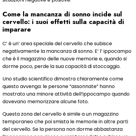
Come la mancanza di sonno incide sul
cervello: i suoi effetti sulla capacità di
imparare
C’ è un’ area speciale del cervello che subisce
negativamente la mancanza di sonno. E’ l’ ippocampo
che è il magazzino delle nuove memorie e, quando si
dorme poco, perde la sua capacità di stoccaggio.
Uno studio scientifico dimostra chiaramente come
questo avvenga: le persone “assonnate” hanno
mostrato una minore attività dell’ippocampo quando
dovevano memorizzare alcune foto.
Questa zona del cervello è simile a un magazzino
temporaneo che poi smista le memorie in altre parti
del cervello. Se la persona non dorme abbastanza