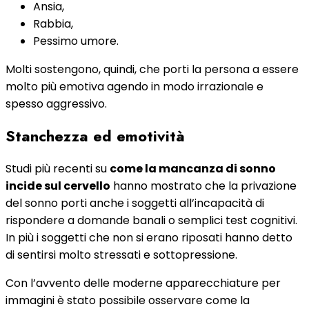
Ansia,
Rabbia,
Pessimo umore.
Molti sostengono, quindi, che porti la persona a essere
molto più emotiva agendo in modo irrazionale e
spesso aggressivo.
Stanchezza ed emotività
Studi più recenti su
come la mancanza di sonno
incide sul cervello
hanno mostrato che la privazione
del sonno porti anche i soggetti all’incapacità di
rispondere a domande banali o semplici test cognitivi.
In più i soggetti che non si erano riposati hanno detto
di sentirsi molto stressati e sottopressione.
Con l’avvento delle moderne apparecchiature per
immagini è stato possibile osservare come la