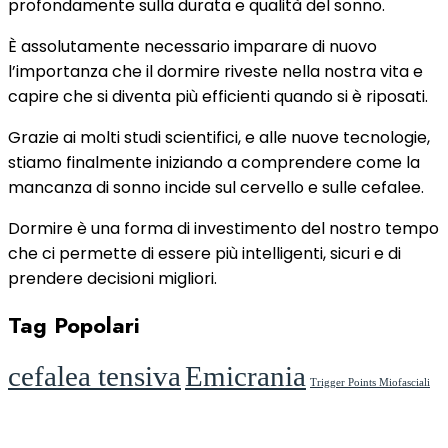
profondamente sulla durata e qualità del sonno.
È assolutamente necessario imparare di nuovo
l’importanza che il dormire riveste nella nostra vita e
capire che si diventa più efficienti quando si è riposati.
Grazie ai molti studi scientifici, e alle nuove tecnologie,
stiamo finalmente iniziando a comprendere come la
mancanza di sonno incide sul cervello e sulle cefalee.
Dormire è una forma di investimento del nostro tempo
che ci permette di essere più intelligenti, sicuri e di
prendere decisioni migliori.
Tag Popolari
cefalea tensiva
Emicrania
Trigger Points Miofasciali