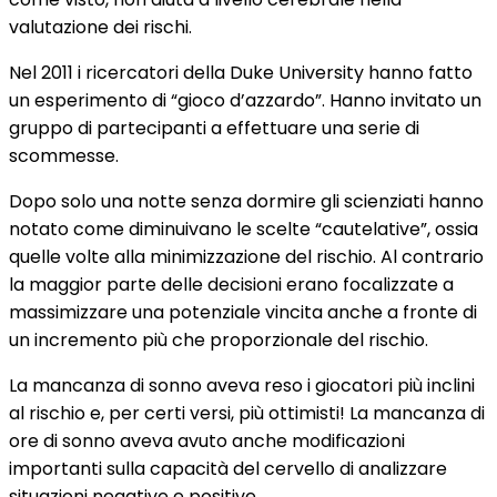
valutazione dei rischi.
Nel 2011 i ricercatori della Duke University hanno fatto
un esperimento di “gioco d’azzardo”. Hanno invitato un
gruppo di partecipanti a effettuare una serie di
scommesse.
Dopo solo una notte senza dormire gli scienziati hanno
notato come diminuivano le scelte “cautelative”, ossia
quelle volte alla minimizzazione del rischio. Al contrario
la maggior parte delle decisioni erano focalizzate a
massimizzare una potenziale vincita anche a fronte di
un incremento più che proporzionale del rischio.
La mancanza di sonno aveva reso i giocatori più inclini
al rischio e, per certi versi, più ottimisti! La mancanza di
ore di sonno aveva avuto anche modificazioni
importanti sulla capacità del cervello di analizzare
situazioni negative e positive.