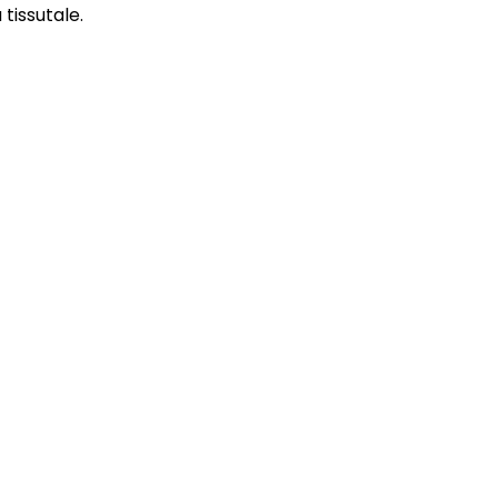
 tissutale.